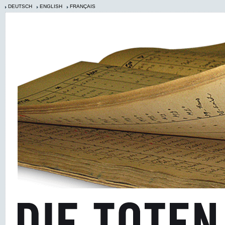
DEUTSCH
ENGLISH
FRANÇAIS