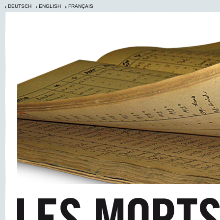
DEUTSCH
ENGLISH
FRANÇAIS