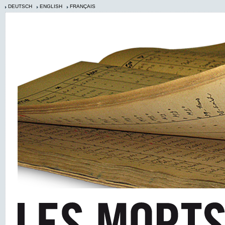
DEUTSCH
ENGLISH
FRANÇAIS