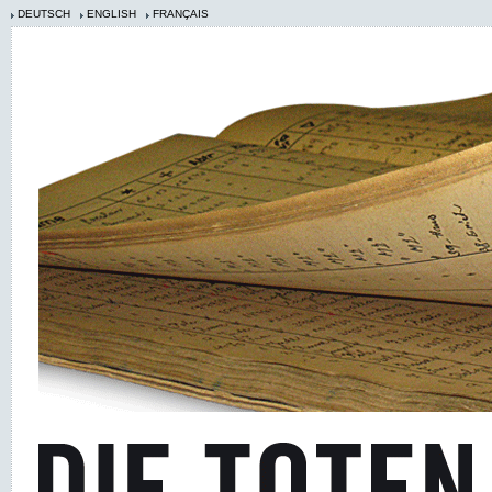
DEUTSCH
ENGLISH
FRANÇAIS