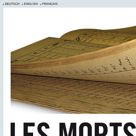
DEUTSCH
ENGLISH
FRANÇAIS