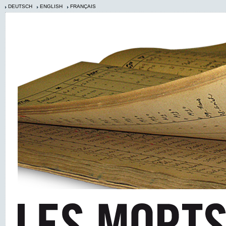
DEUTSCH
ENGLISH
FRANÇAIS