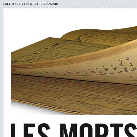
DEUTSCH
ENGLISH
FRANÇAIS