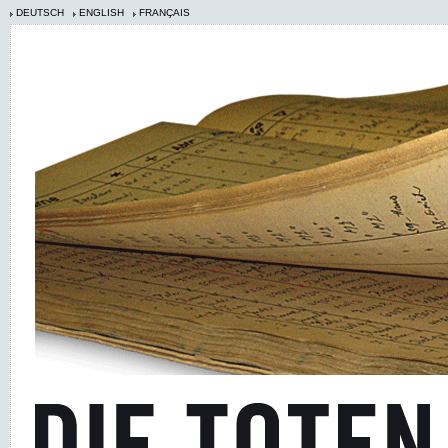
DEUTSCH
ENGLISH
FRANÇAIS