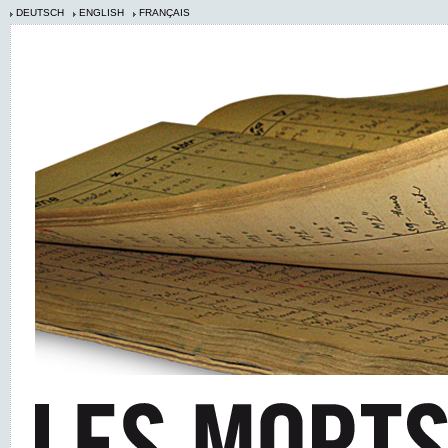
DEUTSCH
ENGLISH
FRANÇAIS