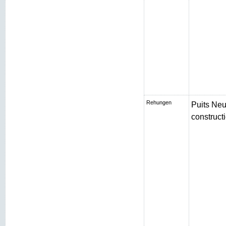
Rehungen
Puits Neu
constructi