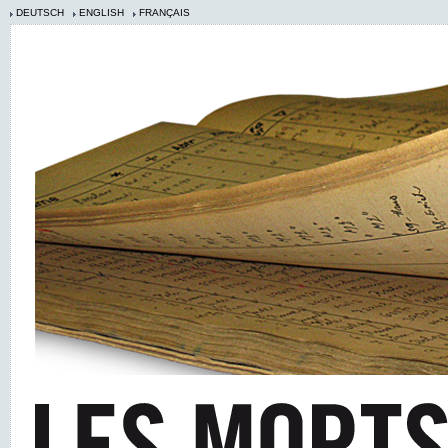
DEUTSCH
ENGLISH
FRANÇAIS