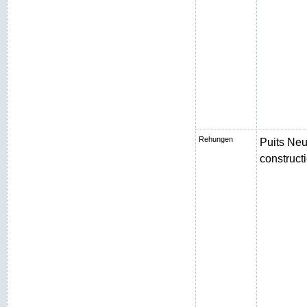
Rehungen
Puits Neu
constructi