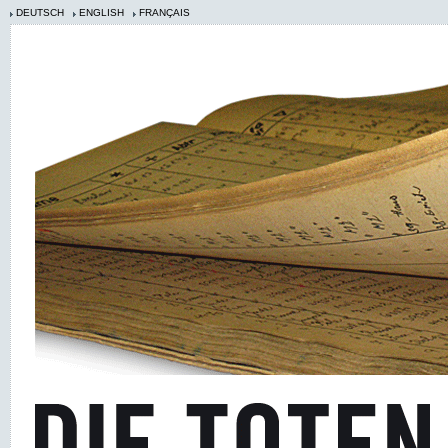
DEUTSCH
ENGLISH
FRANÇAIS