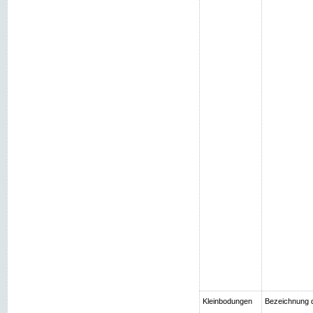
Kleinbodungen
Bezeichnung 