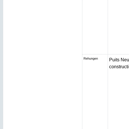
Rehungen
Puits Neu
constructi