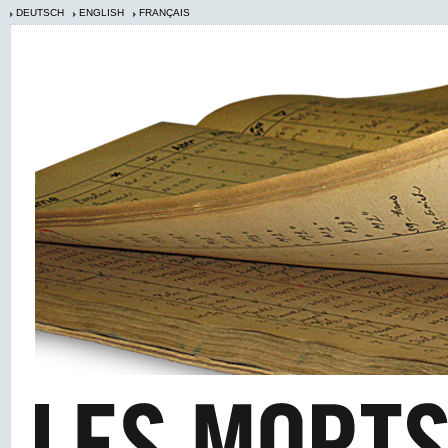
DEUTSCH
ENGLISH
FRANÇAIS