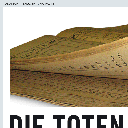
DEUTSCH
ENGLISH
FRANÇAIS