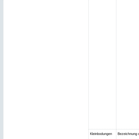
Kleinbodungen
Bezeichnung 