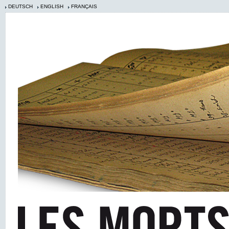
DEUTSCH
ENGLISH
FRANÇAIS