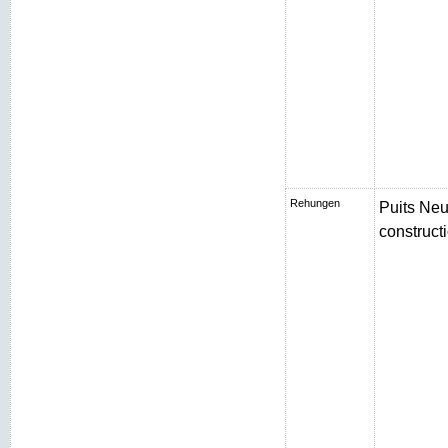
Rehungen
Puits Neu
constructi