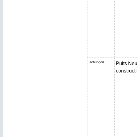
Rehungen
Puits Neu
constructi