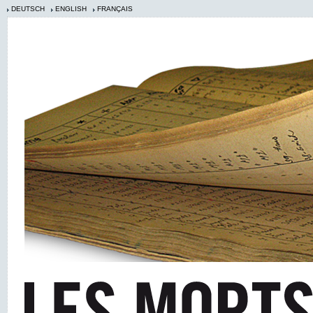
DEUTSCH
ENGLISH
FRANÇAIS