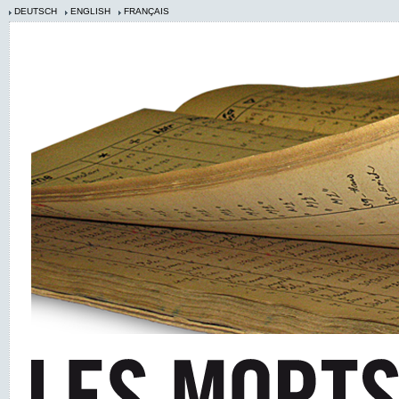
DEUTSCH
ENGLISH
FRANÇAIS