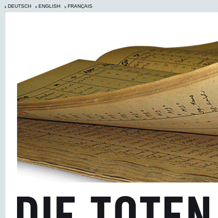
DEUTSCH
ENGLISH
FRANÇAIS