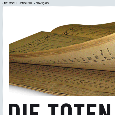
DEUTSCH
ENGLISH
FRANÇAIS