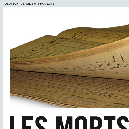
DEUTSCH
ENGLISH
FRANÇAIS