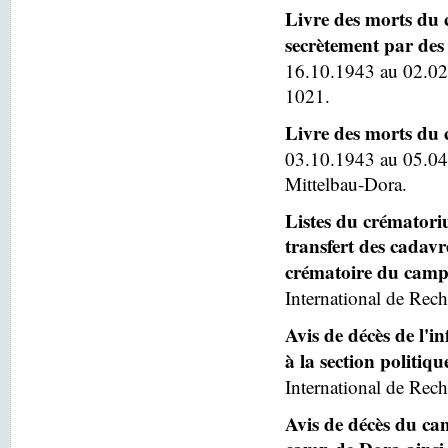
Livre des morts du 
secrètement par des 
16.10.1943 au 02.02
1021.
Livre des morts du
03.10.1943 au 05.04
Mittelbau-Dora.
Listes du crématoriu
transfert des cadav
crématoire du camp
International de Rech
Avis de décès de l'
à la section politiq
International de Rech
Avis de décès du ca