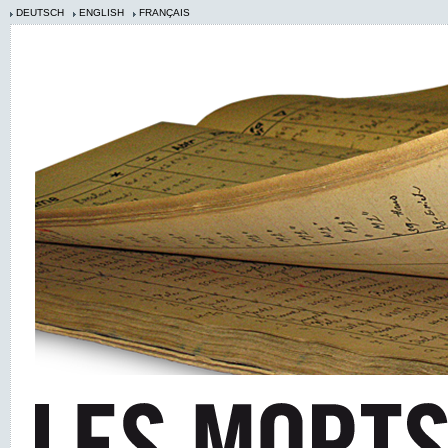
DEUTSCH
ENGLISH
FRANÇAIS