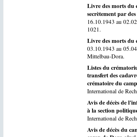
Livre des morts du 
secrètement par des 
16.10.1943 au 02.02
1021.
Livre des morts du
03.10.1943 au 05.04
Mittelbau-Dora.
Listes du crématoriu
transfert des cadav
crématoire du camp
International de Rech
Avis de décès de l'
à la section politiq
International de Rech
Avis de décès du ca