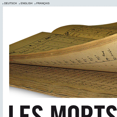
DEUTSCH
ENGLISH
FRANÇAIS