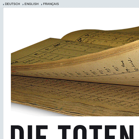
DEUTSCH
ENGLISH
FRANÇAIS