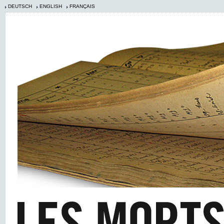
DEUTSCH
ENGLISH
FRANÇAIS