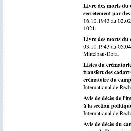
Livre des morts du 
secrètement par des 
16.10.1943 au 02.02
1021.
Livre des morts du
03.10.1943 au 05.04
Mittelbau-Dora.
Listes du crématoriu
transfert des cadav
crématoire du camp
International de Rech
Avis de décès de l'
à la section politiq
International de Rech
Avis de décès du ca