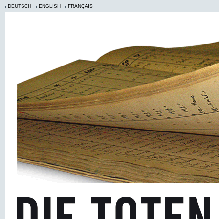
DEUTSCH
ENGLISH
FRANÇAIS