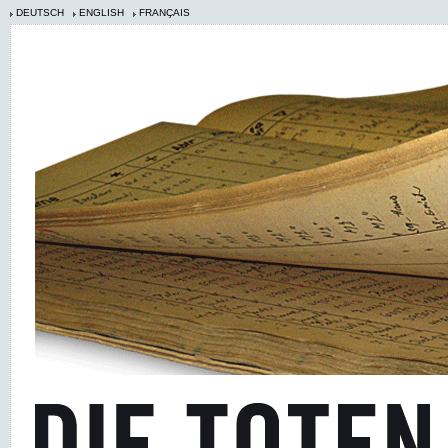
DEUTSCH
ENGLISH
FRANÇAIS