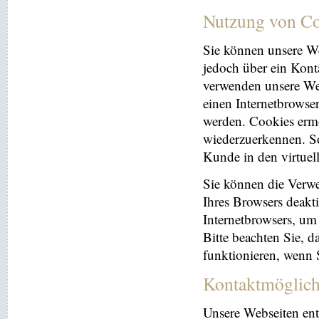
Nutzung von Co
Sie können unsere We
jedoch über ein Kont
verwenden unsere Web
einen Internetbrowse
werden. Cookies ermö
wiederzuerkennen. So
Kunde in den virtuel
Sie können die Verwe
Ihres Browsers deakti
Internetbrowsers, um
Bitte beachten Sie, 
funktionieren, wenn 
Kontaktmöglich
Unsere Webseiten ent