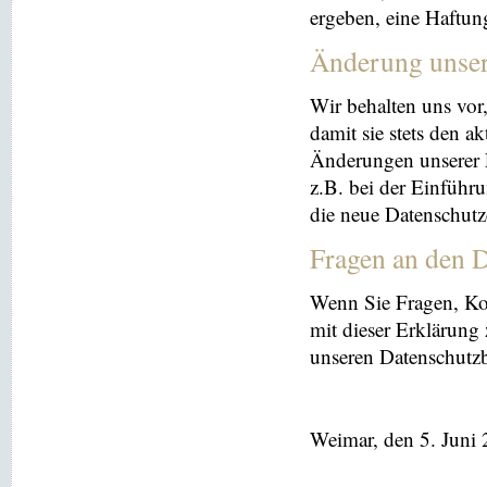
ergeben, eine Haftu
Änderung unse
Wir behalten uns vor
damit sie stets den a
Änderungen unserer 
z.B. bei der Einführ
die neue Datenschutz
Fragen an den D
Wenn Sie Fragen, K
mit dieser Erklärung
unseren Datenschutz
Weimar, den 5. Juni