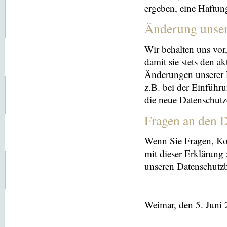
ergeben, eine Haftu
Änderung unse
Wir behalten uns vor
damit sie stets den a
Änderungen unserer 
z.B. bei der Einführ
die neue Datenschutz
Fragen an den D
Wenn Sie Fragen, K
mit dieser Erklärung
unseren Datenschutz
Weimar, den 5. Juni