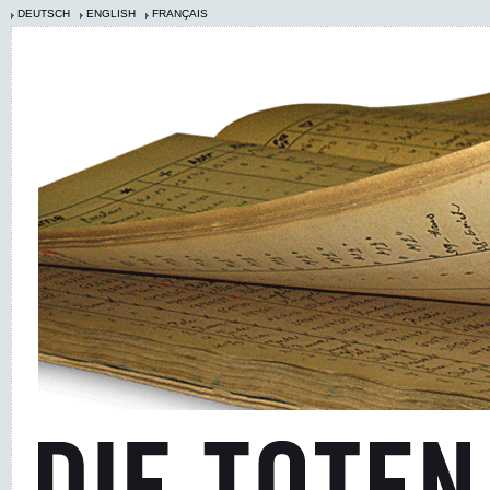
DEUTSCH
ENGLISH
FRANÇAIS