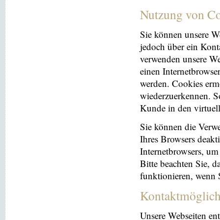
Nutzung von Co
Sie können unsere We
jedoch über ein Kont
verwenden unsere Web
einen Internetbrowse
werden. Cookies ermö
wiederzuerkennen. So
Kunde in den virtuel
Sie können die Verwe
Ihres Browsers deakti
Internetbrowsers, um
Bitte beachten Sie, 
funktionieren, wenn 
Kontaktmöglich
Unsere Webseiten ent