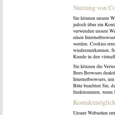
Nutzung von Co
Sie können unsere We
jedoch über ein Kont
verwenden unsere Web
einen Internetbrowse
werden. Cookies ermö
wiederzuerkennen. So
Kunde in den virtuel
Sie können die Verwe
Ihres Browsers deakti
Internetbrowsers, um
Bitte beachten Sie, 
funktionieren, wenn 
Kontaktmöglich
Unsere Webseiten ent