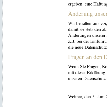
ergeben, eine Haftu
Änderung unse
Wir behalten uns vor
damit sie stets den a
Änderungen unserer 
z.B. bei der Einführ
die neue Datenschutz
Fragen an den D
Wenn Sie Fragen, K
mit dieser Erklärung
unseren Datenschutz
Weimar, den 5. Juni