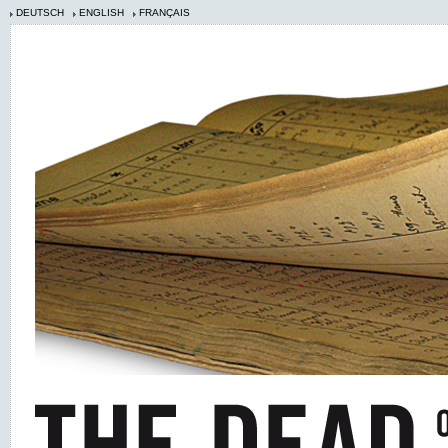
DEUTSCH
ENGLISH
FRANÇAIS