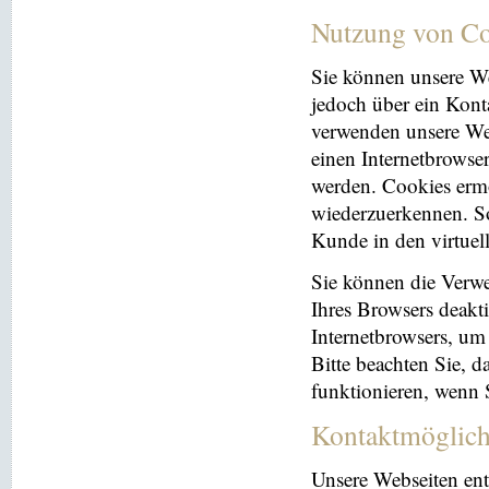
Nutzung von Co
Sie können unsere We
jedoch über ein Kont
verwenden unsere Web
einen Internetbrowse
werden. Cookies ermö
wiederzuerkennen. So
Kunde in den virtuel
Sie können die Verwe
Ihres Browsers deakti
Internetbrowsers, um
Bitte beachten Sie, 
funktionieren, wenn 
Kontaktmöglich
Unsere Webseiten ent