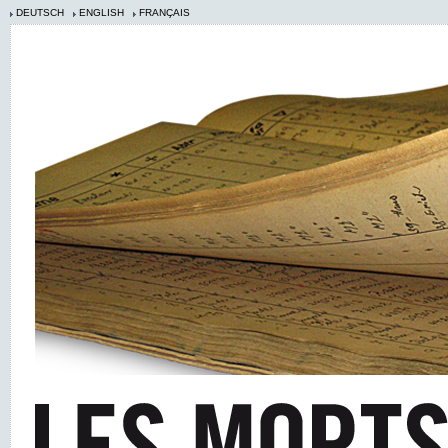
DEUTSCH
ENGLISH
FRANÇAIS