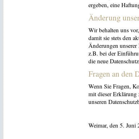
ergeben, eine Haftu
Änderung unse
Wir behalten uns vor
damit sie stets den a
Änderungen unserer 
z.B. bei der Einführ
die neue Datenschutz
Fragen an den D
Wenn Sie Fragen, K
mit dieser Erklärung
unseren Datenschutz
Weimar, den 5. Juni