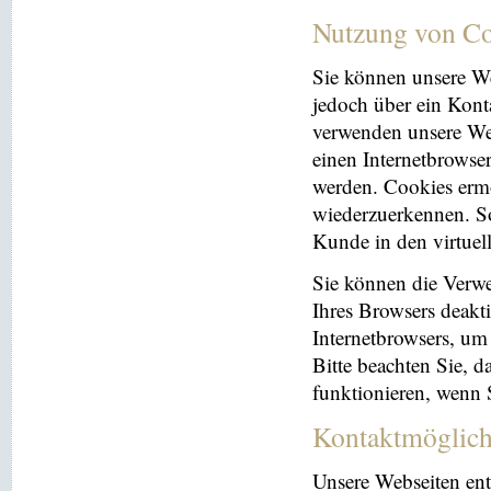
Nutzung von Co
Sie können unsere We
jedoch über ein Kont
verwenden unsere Web
einen Internetbrowse
werden. Cookies ermö
wiederzuerkennen. So
Kunde in den virtuel
Sie können die Verwe
Ihres Browsers deakti
Internetbrowsers, um
Bitte beachten Sie, 
funktionieren, wenn 
Kontaktmöglich
Unsere Webseiten ent