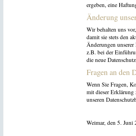
ergeben, eine Haftu
Änderung unse
Wir behalten uns vor
damit sie stets den a
Änderungen unserer 
z.B. bei der Einführ
die neue Datenschutz
Fragen an den D
Wenn Sie Fragen, K
mit dieser Erklärung
unseren Datenschutz
Weimar, den 5. Juni