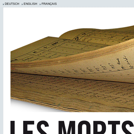
DEUTSCH
ENGLISH
FRANÇAIS