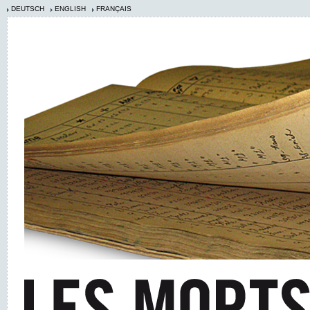
DEUTSCH
ENGLISH
FRANÇAIS