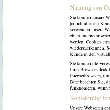
Nutzung von Co
Sie können unsere We
jedoch über ein Kont
verwenden unsere Web
einen Internetbrowse
werden. Cookies ermö
wiederzuerkennen. So
Kunde in den virtuel
Sie können die Verwe
Ihres Browsers deakti
Internetbrowsers, um
Bitte beachten Sie, 
funktionieren, wenn 
Kontaktmöglich
Unsere Webseiten ent