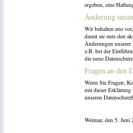
ergeben, eine Haftu
Änderung unse
Wir behalten uns vor
damit sie stets den a
Änderungen unserer 
z.B. bei der Einführ
die neue Datenschutz
Fragen an den D
Wenn Sie Fragen, K
mit dieser Erklärung
unseren Datenschutz
Weimar, den 5. Juni