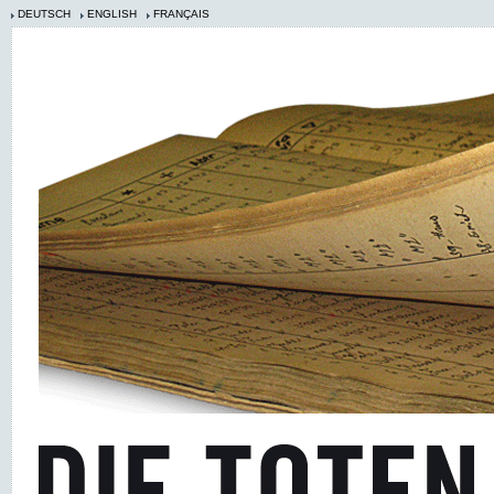
DEUTSCH
ENGLISH
FRANÇAIS