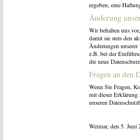
ergeben, eine Haftu
Änderung unse
Wir behalten uns vor
damit sie stets den a
Änderungen unserer 
z.B. bei der Einführ
die neue Datenschutz
Fragen an den D
Wenn Sie Fragen, K
mit dieser Erklärung
unseren Datenschutz
Weimar, den 5. Juni