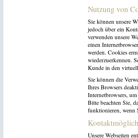
Nutzung von Co
Sie können unsere We
jedoch über ein Kont
verwenden unsere Web
einen Internetbrowse
werden. Cookies ermö
wiederzuerkennen. So
Kunde in den virtuel
Sie können die Verwe
Ihres Browsers deakti
Internetbrowsers, um
Bitte beachten Sie, 
funktionieren, wenn 
Kontaktmöglich
Unsere Webseiten ent