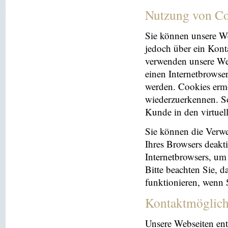
Nutzung von Co
Sie können unsere We
jedoch über ein Kont
verwenden unsere Web
einen Internetbrowse
werden. Cookies ermö
wiederzuerkennen. So
Kunde in den virtuel
Sie können die Verwe
Ihres Browsers deakti
Internetbrowsers, um
Bitte beachten Sie, 
funktionieren, wenn 
Kontaktmöglich
Unsere Webseiten ent