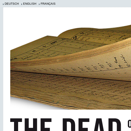
DEUTSCH
ENGLISH
FRANÇAIS