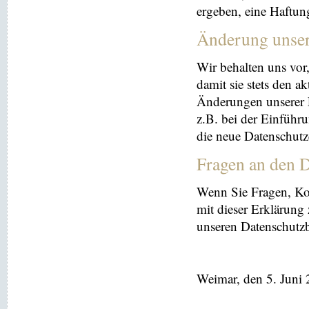
ergeben, eine Haftu
Änderung unse
Wir behalten uns vor
damit sie stets den a
Änderungen unserer 
z.B. bei der Einführ
die neue Datenschutz
Fragen an den D
Wenn Sie Fragen, K
mit dieser Erklärung
unseren Datenschutz
Weimar, den 5. Juni