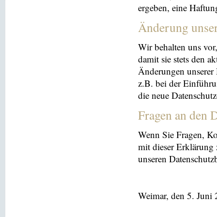
ergeben, eine Haftu
Änderung unse
Wir behalten uns vor
damit sie stets den a
Änderungen unserer 
z.B. bei der Einführ
die neue Datenschutz
Fragen an den D
Wenn Sie Fragen, K
mit dieser Erklärung
unseren Datenschutz
Weimar, den 5. Juni