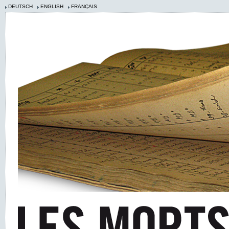
DEUTSCH
ENGLISH
FRANÇAIS