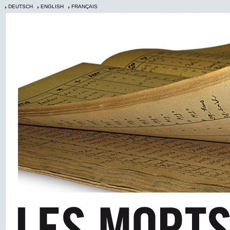
DEUTSCH
ENGLISH
FRANÇAIS