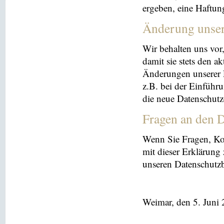
ergeben, eine Haftu
Änderung unse
Wir behalten uns vor
damit sie stets den a
Änderungen unserer 
z.B. bei der Einführ
die neue Datenschutz
Fragen an den D
Wenn Sie Fragen, K
mit dieser Erklärung
unseren Datenschutz
Weimar, den 5. Juni