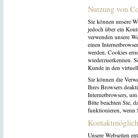
Nutzung von Co
Sie können unsere We
jedoch über ein Kont
verwenden unsere Web
einen Internetbrowse
werden. Cookies ermö
wiederzuerkennen. So
Kunde in den virtuel
Sie können die Verwe
Ihres Browsers deakti
Internetbrowsers, um
Bitte beachten Sie, 
funktionieren, wenn 
Kontaktmöglich
Unsere Webseiten ent