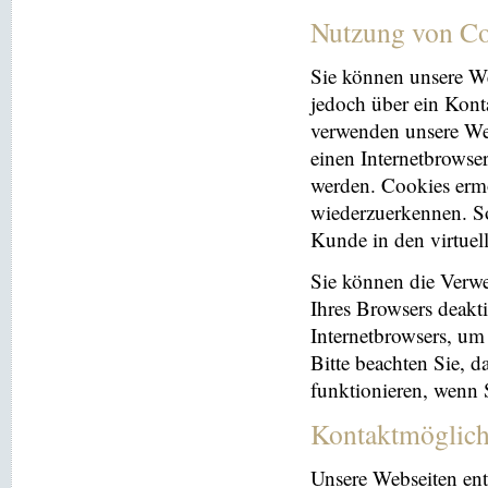
Nutzung von Co
Sie können unsere We
jedoch über ein Kont
verwenden unsere Web
einen Internetbrowse
werden. Cookies ermö
wiederzuerkennen. So
Kunde in den virtuel
Sie können die Verwe
Ihres Browsers deakti
Internetbrowsers, um
Bitte beachten Sie, 
funktionieren, wenn 
Kontaktmöglich
Unsere Webseiten ent