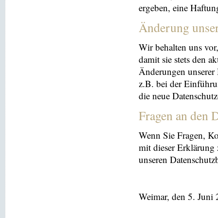
ergeben, eine Haftu
Änderung unse
Wir behalten uns vor
damit sie stets den a
Änderungen unserer 
z.B. bei der Einführ
die neue Datenschutz
Fragen an den D
Wenn Sie Fragen, K
mit dieser Erklärung
unseren Datenschutz
Weimar, den 5. Juni