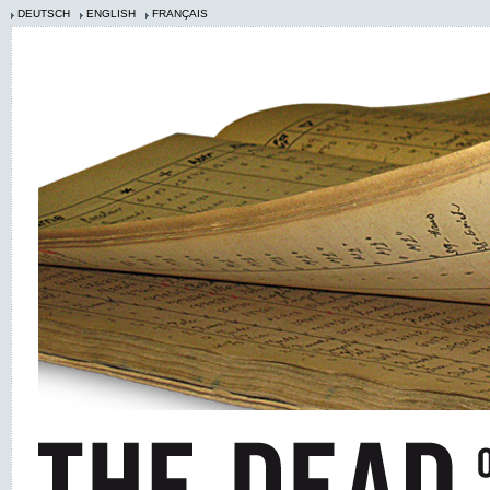
DEUTSCH
ENGLISH
FRANÇAIS