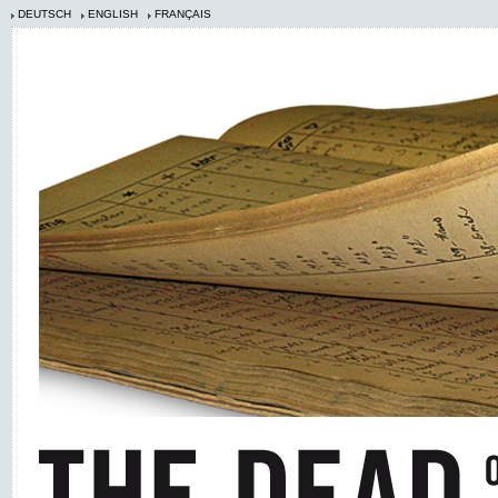
DEUTSCH
ENGLISH
FRANÇAIS