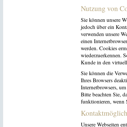
Nutzung von Co
Sie können unsere We
jedoch über ein Kont
verwenden unsere Web
einen Internetbrowse
werden. Cookies ermö
wiederzuerkennen. So
Kunde in den virtuel
Sie können die Verwe
Ihres Browsers deakti
Internetbrowsers, um
Bitte beachten Sie, 
funktionieren, wenn 
Kontaktmöglich
Unsere Webseiten ent