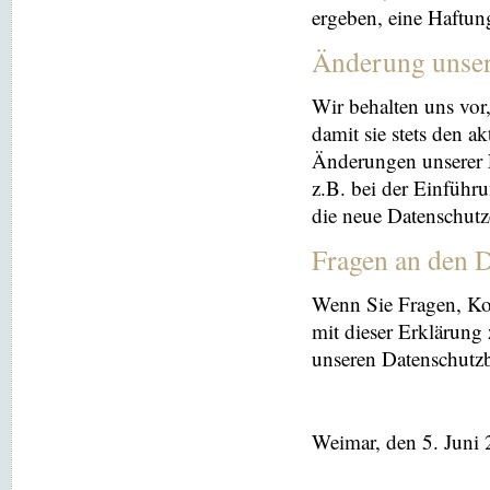
ergeben, eine Haftu
Änderung unse
Wir behalten uns vor
damit sie stets den a
Änderungen unserer 
z.B. bei der Einführ
die neue Datenschutz
Fragen an den D
Wenn Sie Fragen, K
mit dieser Erklärung
unseren Datenschutz
Weimar, den 5. Juni