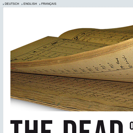
DEUTSCH
ENGLISH
FRANÇAIS