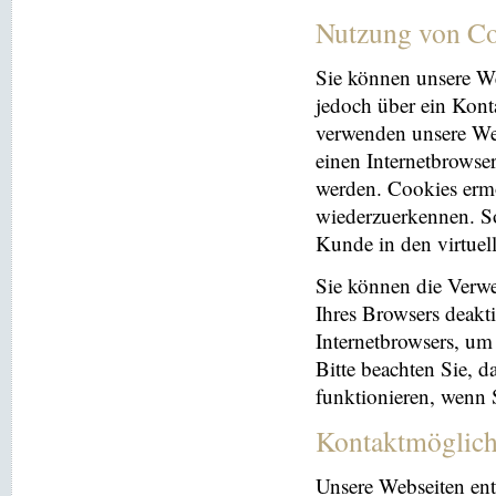
Nutzung von Co
Sie können unsere We
jedoch über ein Kont
verwenden unsere Web
einen Internetbrowse
werden. Cookies ermö
wiederzuerkennen. So
Kunde in den virtuel
Sie können die Verwe
Ihres Browsers deakti
Internetbrowsers, um
Bitte beachten Sie, 
funktionieren, wenn 
Kontaktmöglich
Unsere Webseiten ent