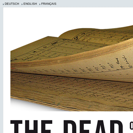
DEUTSCH
ENGLISH
FRANÇAIS