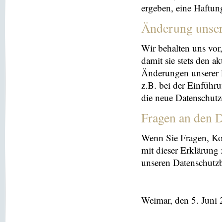
ergeben, eine Haftu
Änderung unse
Wir behalten uns vor
damit sie stets den a
Änderungen unserer 
z.B. bei der Einführ
die neue Datenschutz
Fragen an den D
Wenn Sie Fragen, K
mit dieser Erklärung
unseren Datenschutz
Weimar, den 5. Juni