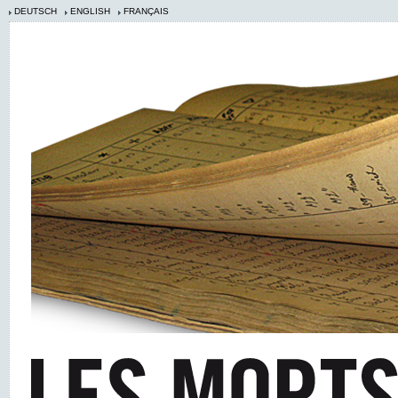
DEUTSCH
ENGLISH
FRANÇAIS