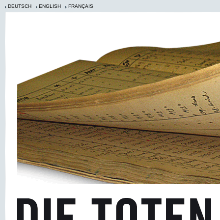
DEUTSCH
ENGLISH
FRANÇAIS