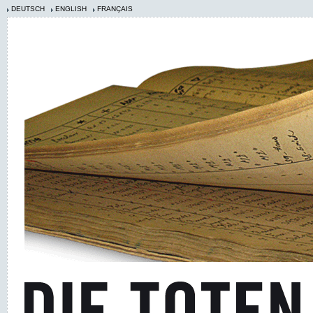
DEUTSCH
ENGLISH
FRANÇAIS