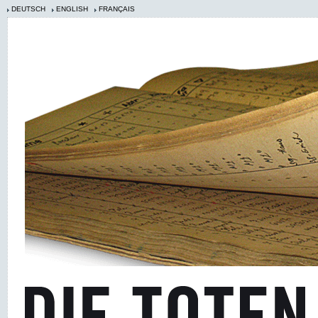
DEUTSCH
ENGLISH
FRANÇAIS