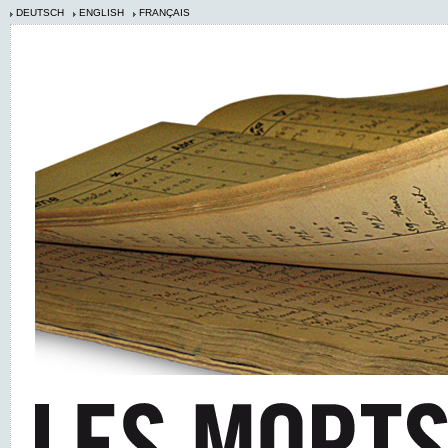
DEUTSCH
ENGLISH
FRANÇAIS