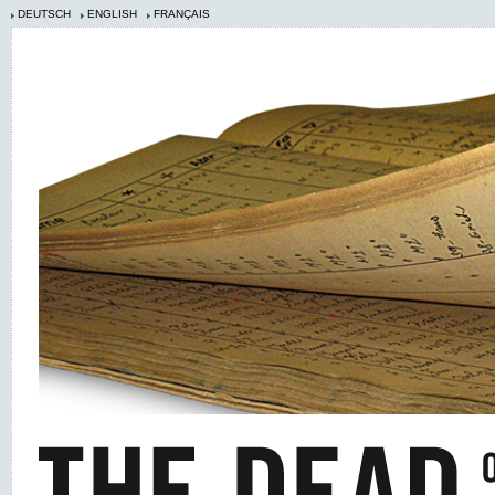
DEUTSCH
ENGLISH
FRANÇAIS