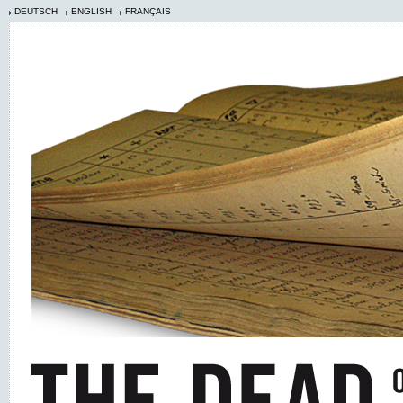
DEUTSCH
ENGLISH
FRANÇAIS