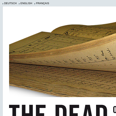
DEUTSCH
ENGLISH
FRANÇAIS