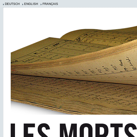
DEUTSCH
ENGLISH
FRANÇAIS