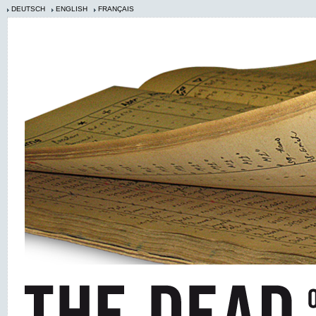
DEUTSCH
ENGLISH
FRANÇAIS