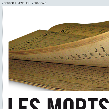
DEUTSCH
ENGLISH
FRANÇAIS