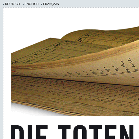
DEUTSCH
ENGLISH
FRANÇAIS